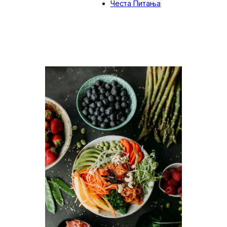
Честа Питања